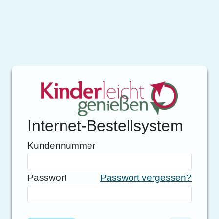
Internet-Bestellsystem
Kundennummer
Passwort
Passwort vergessen?