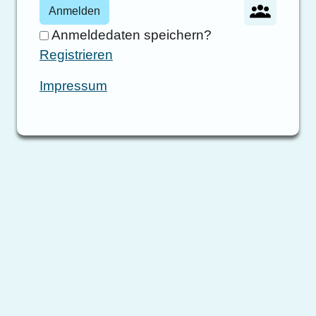
Anmelden
Anmeldedaten speichern?
Registrieren
Impressum